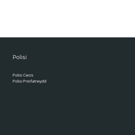
Polisi
Polisi Cwcis
Polisi Preifatrwydd